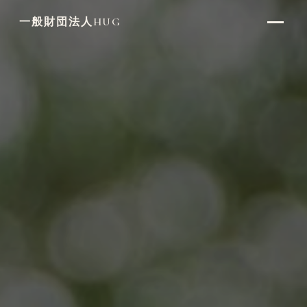
一般財団法人HUG