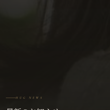
HUG NEWS