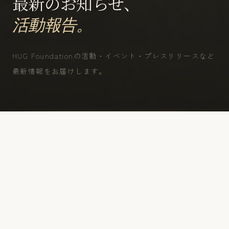
最新のお知らせ、
活動報告。
HUG Foundationの活動・イベント・プレスリリースなど
最新情報をお届けします。
ALL NEWS